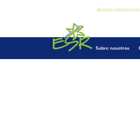
Boletín electrónico
Sobre nosotros