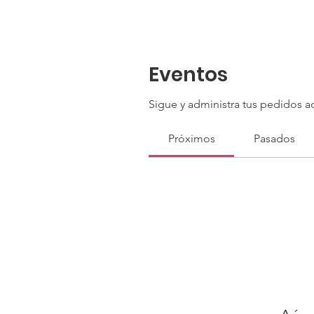
Eventos
Sigue y administra tus pedidos a
Próximos
Pasados