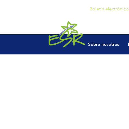
Boletín electrónico
Sobre nosotros