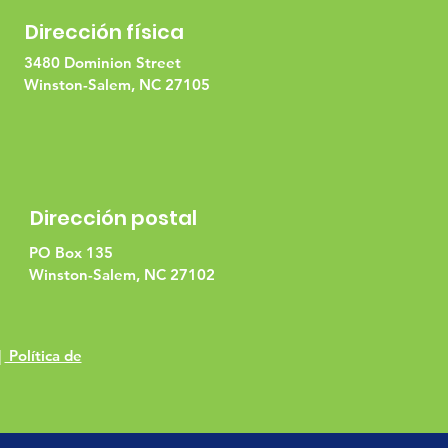
Dirección física
3480 Dominion Street
Winston-Salem, NC 27105
Dirección postal
PO Box 135
Winston-Salem, NC 27102
|
Política de