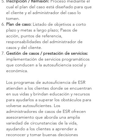
Inscripción / Remisión:
Proceso mediante el
cual el plan del caso está diseñado para que
el cliente y el administrador del caso lo
tomen.
Plan de caso:
Listado de objetivos a corto
plazo y metas a largo plazo; Pasos de
acción, puntos de referencia,
responsabilidades del administrador de
casos y del cliente.
Gestión de casos / prestación de servicios:
implementación de servicios programáticos
que conducen a la autosuficiencia social y
económica.
Los programas de autosuficiencia de ESR
atienden a los clientes donde se encuentran
en sus vidas y brindan educación y recursos
para ayudarlos a superar los obstáculos para
volverse autosuficientes. Los
administradores de casos de ESR ofrecen
asesoramiento que aborda una amplia
variedad de circunstancias de la vida,
ayudando a los clientes a aprender a
reconocer y tomar buenas decisiones