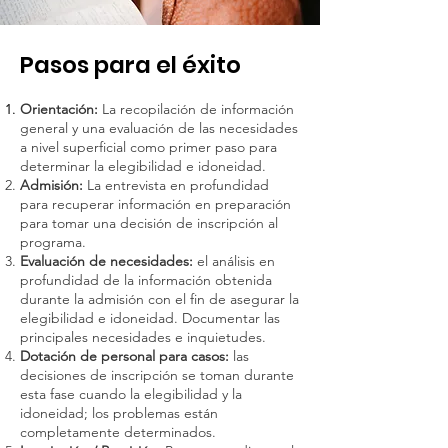
Pasos para el éxito
Orientación:
La recopilación de información
general y una evaluación de las necesidades
a nivel superficial como primer paso para
determinar la elegibilidad e idoneidad.
Admisión:
La entrevista en profundidad
para recuperar información en preparación
para tomar una decisión de inscripción al
programa.
Evaluación de necesidades:
el análisis en
profundidad de la información obtenida
durante la admisión con el fin de asegurar la
elegibilidad e idoneidad. Documentar las
principales necesidades e inquietudes.
Dotación de personal para casos:
las
decisiones de inscripción se toman durante
esta fase cuando la elegibilidad y la
idoneidad; los problemas están
completamente determinados.