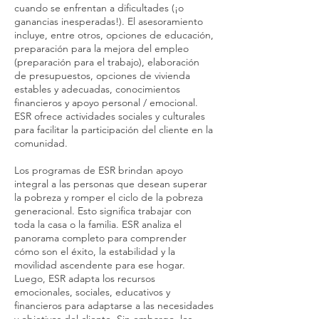
cuando se enfrentan a dificultades (¡o
ganancias inesperadas!). El asesoramiento
incluye, entre otros, opciones de educación,
preparación para la mejora del empleo
(preparación para el trabajo), elaboración
de presupuestos, opciones de vivienda
estables y adecuadas, conocimientos
financieros y apoyo personal / emocional.
ESR ofrece actividades sociales y culturales
para facilitar la participación del cliente en la
comunidad.
Los programas de ESR brindan apoyo
integral a las personas que desean superar
la pobreza y romper el ciclo de la pobreza
generacional. Esto significa trabajar con
toda la casa o la familia. ESR analiza el
panorama completo para comprender
cómo son el éxito, la estabilidad y la
movilidad ascendente para ese hogar.
Luego, ESR adapta los recursos
emocionales, sociales, educativos y
financieros para adaptarse a las necesidades