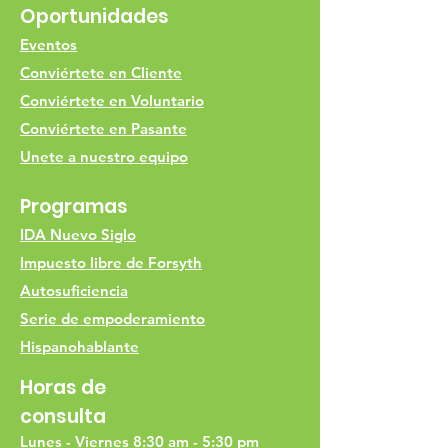
Oportunidades
Eventos
Conviértete en Cliente
Conviértete en Voluntario
Conviértete en Pasante
Unete a nuestro equipo
Programas
IDA Nuevo Siglo
Impuesto libre de Forsyth
Autosuficiencia
Serie de empoderamiento
Hispanohablante
Horas de
consulta
Lunes - Viernes 8:30 am - 5:30 pm