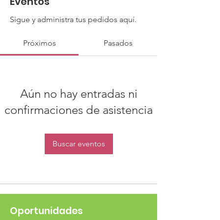
Eventos
Sigue y administra tus pedidos aquí.
Próximos
Pasados
Aún no hay entradas ni
confirmaciones de asistencia
Buscar eventos
Oportunidades