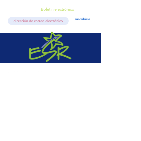
Boletín electrónico!
suscribirse