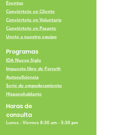
Eventos
Conviértete en Cliente
Conviértete en Voluntario
Conviértete en Pasante
Unete a nuestro equipo
Programas
IDA Nuevo Siglo
Impuesto libre de Forsyth
Autosuficiencia
Serie de empoderamiento
Hispanohablante
Horas de
consulta
Lunes - Viernes 8:30 am - 5:30 pm