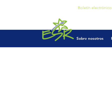
Boletín electrónico
Sobre nosotros